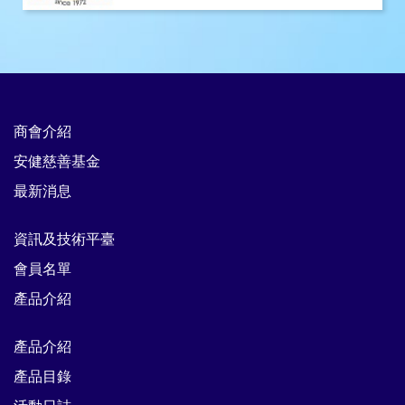
商會介紹
安健慈善基金
最新消息
資訊及技術平臺
會員名單
產品介紹
產品介紹
產品目錄