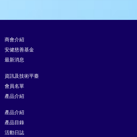
商會介紹
安健慈善基金
最新消息
資訊及技術平臺
會員名單
產品介紹
產品介紹
產品目錄
活動日誌