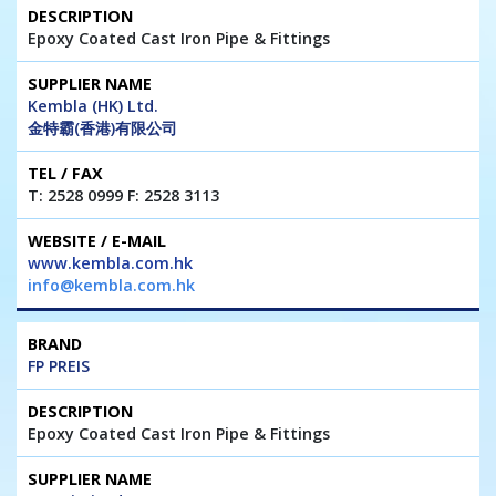
Epoxy Coated Cast Iron Pipe & Fittings
Kembla (HK) Ltd.
金特霸(香港)有限公司
T: 2528 0999 F: 2528 3113
www.kembla.com.hk
info@kembla.com.hk
FP PREIS
Epoxy Coated Cast Iron Pipe & Fittings