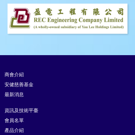
商會介紹
安健慈善基金
最新消息
資訊及技術平臺
會員名單
產品介紹