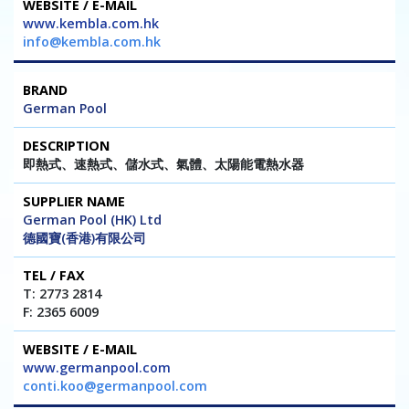
www.kembla.com.hk
info@kembla.com.hk
German Pool
即熱式、速熱式、儲水式、氣體、太陽能電熱水器
German Pool (HK) Ltd
德國寶(香港)有限公司
T: 2773 2814
F: 2365 6009
www.germanpool.com
conti.koo@germanpool.com