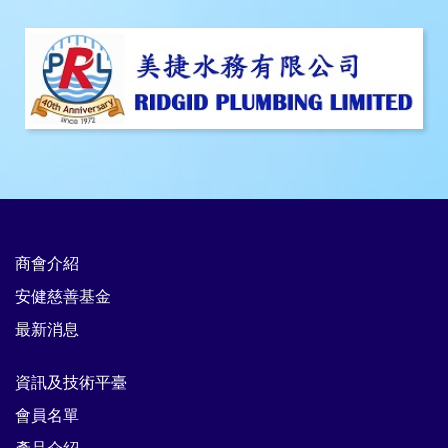
商會介紹
安健慈善基金
最新消息
資訊及技術平臺
會員名單
產品介紹