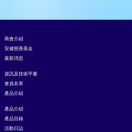
商會介紹
安健慈善基金
最新消息
資訊及技術平臺
會員名單
產品介紹
產品介紹
產品目錄
活動日誌