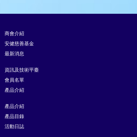
商會介紹
安健慈善基金
最新消息
資訊及技術平臺
會員名單
產品介紹
產品介紹
產品目錄
活動日誌