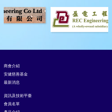
商會介紹
安健慈善基金
最新消息
資訊及技術平臺
會員名單
產品介紹