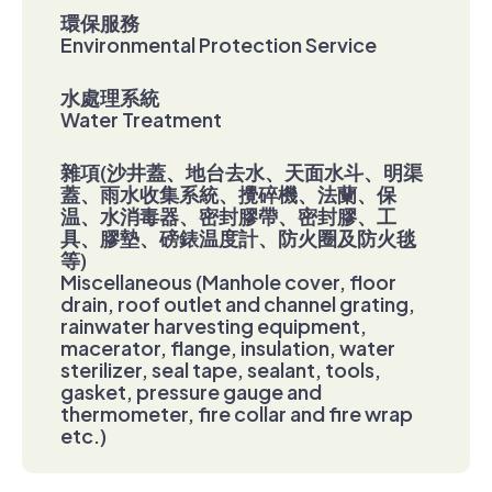
環保服務
Environmental Protection Service
水處理系統
Water Treatment
雜項(沙井蓋、地台去水、天面水斗、明渠
蓋、雨水收集系統、攪碎機、法蘭、保
温、水消毒器、密封膠帶、密封膠、工
具、膠墊、磅錶温度計、防火圈及防火毯
等)
Miscellaneous (Manhole cover, floor
drain, roof outlet and channel grating,
rainwater harvesting equipment,
macerator, flange, insulation, water
sterilizer, seal tape, sealant, tools,
gasket, pressure gauge and
thermometer, fire collar and fire wrap
etc.)