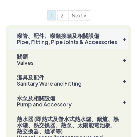
1
2
Next »
喉管、配件、喉類接頭及相關設備
+
Pipe, Fitting, Pipe Joints & Accessories
閥類
+
Valves
潔具及配件
+
Sanitary Ware and Fitting
水泵及相關設備
+
Pump and Accessory
熱水器 (即熱式及儲水式熱水爐、鍋爐、熱
水罐、熱交換器、熱泵、太陽能電池板、
熱交換器、煙罩等)