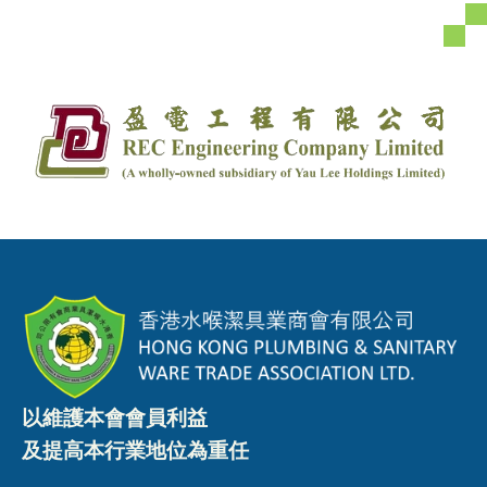
以維護本會會員利益
及提高本行業地位為重任