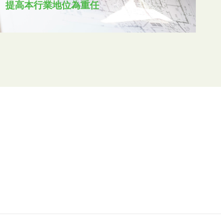
提高本行業地位為重任