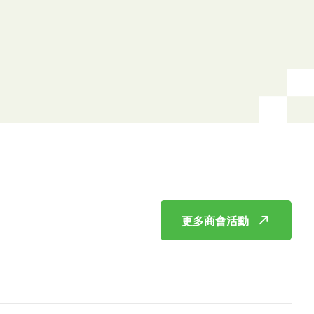
更多商會活動