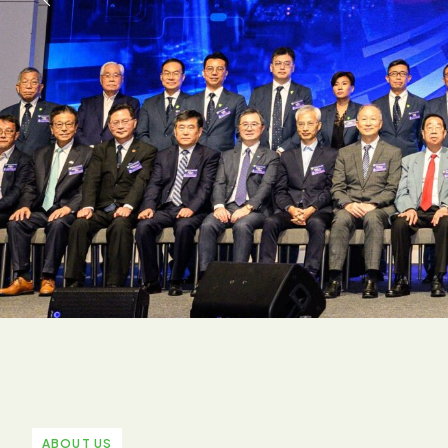
ABOUT US