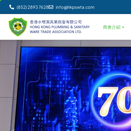
(852) 2893 7628
info@hkpswta.com
商會介紹