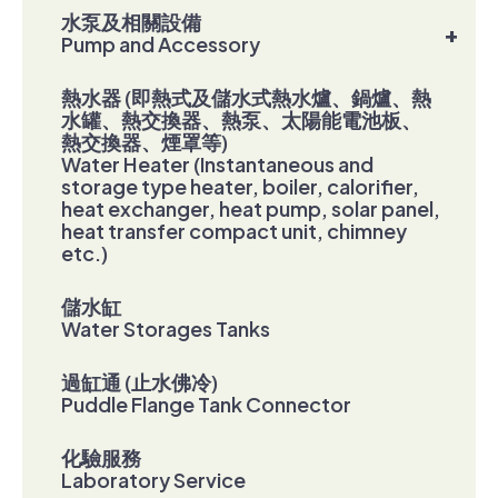
水泵及相關設備
+
Pump and Accessory
熱水器 (即熱式及儲水式熱水爐、鍋爐、熱
水罐、熱交換器、熱泵、太陽能電池板、
熱交換器、煙罩等)
Water Heater (Instantaneous and
storage type heater, boiler, calorifier,
heat exchanger, heat pump, solar panel,
heat transfer compact unit, chimney
etc.)
儲水缸
Water Storages Tanks
過缸通 (止水佛冷)
Puddle Flange Tank Connector
化驗服務
Laboratory Service