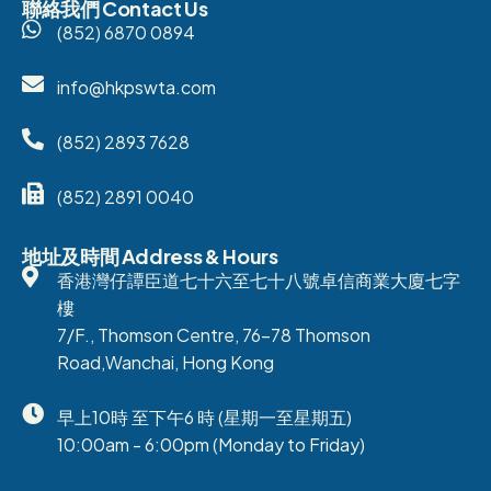
聯絡我們 Contact Us
(852) 6870 0894
info@hkpswta.com
(852) 2893 7628
(852) 2891 0040
地址及時間 Address & Hours
香港灣仔譚臣道七十六至七十八號卓信商業大廈七字
樓
7/F., Thomson Centre, 76-78 Thomson
Road,Wanchai, Hong Kong
早上10時 至下午6 時 (星期一至星期五)
10:00am - 6:00pm (Monday to Friday)