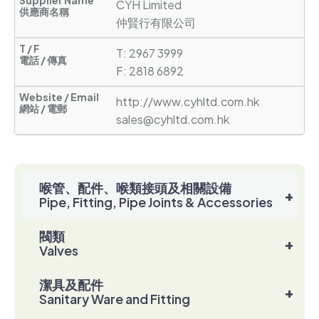
CYH Limited

仲賢行有限公司
T: 2967 3999      

F: 2818 6892
http://www.cyhltd.com.hk
sales@cyhltd.com.hk
喉管、配件、喉類接頭及相關設備
+
Pipe, Fitting, Pipe Joints & Accessories
閥類
+
Valves
潔具及配件
+
Sanitary Ware and Fitting