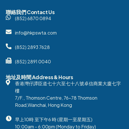
聯絡我們 Contact Us
(852) 6870 0894
info@hkpswta.com
(852) 2893 7628
(852) 2891 0040
地址及時間 Address & Hours
香港灣仔譚臣道七十六至七十八號卓信商業大廈七字
樓
7/F., Thomson Centre, 76-78 Thomson
Road,Wanchai, Hong Kong
早上10時 至下午6 時 (星期一至星期五)
10:00am - 6:00pm (Monday to Friday)