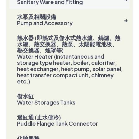
Sanitary Ware and Fitting
水泵及相關設備
+
Pump and Accessory
熱水器 (即熱式及儲水式熱水爐、鍋爐、熱
水罐、熱交換器、熱泵、太陽能電池板、
熱交換器、煙罩等)
Water Heater (Instantaneous and
storage type heater, boiler, calorifier,
heat exchanger, heat pump, solar panel,
heat transfer compact unit, chimney
etc.)
儲水缸
Water Storages Tanks
過缸通 (止水佛冷)
Puddle Flange Tank Connector
化驗服務