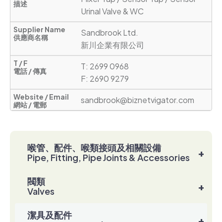
Urinal Valve & WC
Sandbrook Ltd.                     

新川企業有限公司 
T: 2699 0968       

F: 2690 9279
sandbrook@biznetvigator.com
喉管、配件、喉類接頭及相關設備
+
Pipe, Fitting, Pipe Joints & Accessories
閥類
+
Valves
潔具及配件
+