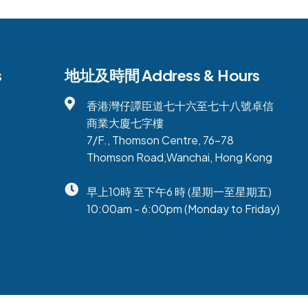
s
地址及時間 Address & Hours
香港灣仔譚臣道七十六至七十八號卓信
商業大廈七字樓
7/F., Thomson Centre, 76-78
Thomson Road,Wanchai, Hong Kong
早上10時 至下午6 時 (星期一至星期五)
10:00am - 6:00pm (Monday to Friday)